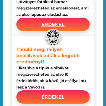
Látványos fotókkal hamar
megszerezheted az érdeklődést, ami
az első lépés az eladáshoz.
ÉRDEKEL
Tanuld meg, milyen
beállítások adják a legjobb
eredményt!
Elkerülve a tipikus hibákat,
megszerezheted az első 10
érdeklődőt, akik közül jó eséllyel ott
lesz a Vevőd is.
ÉRDEKEL